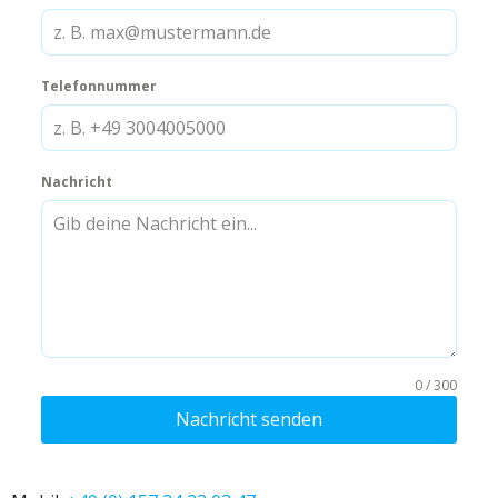
Telefonnummer
Nachricht
0 / 300
Nachricht senden